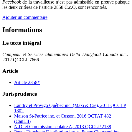
Facebook
de la travailleuse n’est pas admissible en preuve puisque
les deux critères de l’article 2858 C.c.Q. sont rencontrés.
Ajouter un commentaire
Informations
Le texte intégral
Campeau
et
Services alimentaires Delta Dailyfood Canada inc.
,
2012 QCCLP 7666
Article
Article 2858*
Jurisprudence
Landry et Provigo Québec inc. (Maxi & Cie), 2011 QCCLP
1802
Maison St-Patrice inc. et Cusson, 2016 QCTAT 482
(CanLII)
N.D. et Commission scolaire A, 2013 QCCLP 2138
Pneus Touchette Distribution inc. c. Pneus Chartrand inc.,