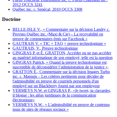
2012 QCCS 3241
Québec inc. c. Senécal, 2010 QCCS 3308
Doctrine
BELLE-ISLE V., « Commentaire sur la décision Landry c.
Provigo Québec inc. (Maxi & Cie) – La recevabilité en
preuve de commentaires émis sur Facebook »
GAUTRAIS V. « TIC + TAQ + preuve technologique »
GAUTRAIS, V., Preuve technologique
GINGRAS P. et É. GRATTON, Accéder ou ne pas accéder
au matériel informatique de son employé, telle est la question
GINGRAS Patrick, « Quand la preuve technologique est
susceptible de déconsidérer l’administration de la justice »,
GRATTON É., Commentaire sur la décision Images Turbo
inc. c. Marquis – Les critères pertinents pour décider de
l'admissibilité en preuve de courriels personnels d'un
employé sur un Blackberry fourni par son employeur
VERMEYS N.W. et GINGRAS P., «Je tweet, tu clavardes,
il blogue : les aléas juridiques de la communication
électronique»
VERMEYS N.W., « L'admissibilité en preuve de contenus
issus de sites de réseaux sociaux »