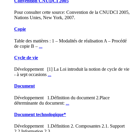
Convention CNUDCI 2005
Pour consulter cette source: Convention de la CNUDCI 2005,
Nations Unies, New York, 2007.
Copie
Table des matières : 1 – Modalités de réalisation A – Procédé
de copie B –
...
Cycle de vie
Développement [1] La Loi introduit la notion de cycle de vie
- à sept occasions
...
Document
Développement 1.Définition du document 2.Place
déterminante du document:
...
Document technologique*
Développement 1.Définition 2. Composantes 2.1. Support
2.2.Information 2.3.
...