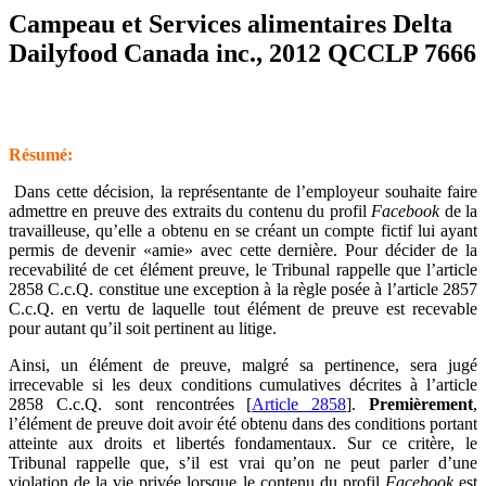
Campeau et Services alimentaires Delta
Dailyfood Canada inc., 2012 QCCLP 7666
Résumé:
Dans cette décision, la représentante de l’employeur souhaite faire
admettre en preuve des extraits du contenu du profil
Facebook
de la
travailleuse, qu’elle a obtenu en se créant un compte fictif lui ayant
permis de devenir «amie» avec cette dernière. Pour décider de la
recevabilité de cet élément preuve, le Tribunal rappelle que l’article
2858 C.c.Q. constitue une exception à la règle posée à l’article 2857
C.c.Q. en vertu de laquelle tout élément de preuve est recevable
pour autant qu’il soit pertinent au litige.
Ainsi, un élément de preuve, malgré sa pertinence, sera jugé
irrecevable si les deux conditions cumulatives décrites à l’article
2858 C.c.Q. sont rencontrées [
Article 2858
].
Premièrement
,
l’élément de preuve doit avoir été obtenu dans des conditions portant
atteinte aux droits et libertés fondamentaux. Sur ce critère, le
Tribunal rappelle que, s’il est vrai qu’on ne peut parler d’une
violation de la vie privée lorsque le contenu du profil
Facebook
est