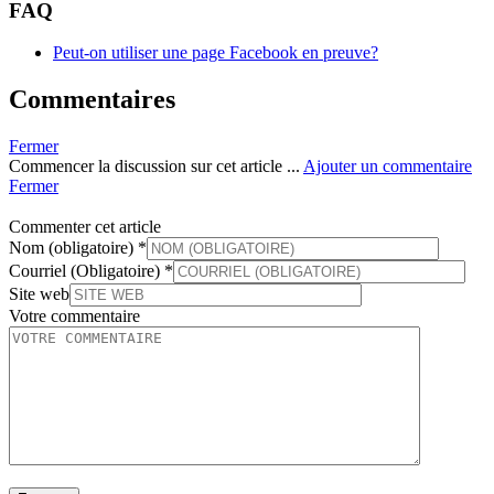
FAQ
Peut-on utiliser une page Facebook en preuve?
Commentaires
Fermer
Commencer la discussion sur cet article ...
Ajouter un commentaire
Fermer
Commenter cet article
Nom (obligatoire)
*
Courriel (Obligatoire)
*
Site web
Votre commentaire