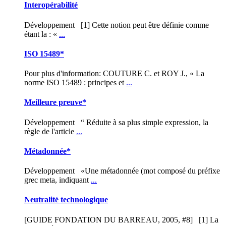
Interopérabilité
Développement [1] Cette notion peut être définie comme
étant la : «
...
ISO 15489*
Pour plus d'information: COUTURE C. et ROY J., « La
norme ISO 15489 : principes et
...
Meilleure preuve*
Développement “ Réduite à sa plus simple expression, la
règle de l'article
...
Métadonnée*
Développement «Une métadonnée (mot composé du préfixe
grec meta, indiquant
...
Neutralité technologique
[GUIDE FONDATION DU BARREAU, 2005, #8] [1] La