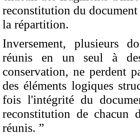
reconstitution du document a
la répartition.
Inversement, plusieurs d
réunis en un seul à de
conservation, ne perdent pa
des éléments logiques struc
fois l'intégrité du docume
reconstitution de chacun 
réunis.
”