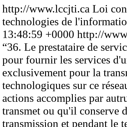
http://www.lccjti.ca
Loi con
technologies de l'informati
13:48:59 +0000
http://www.
“
36. Le prestataire de servic
pour fournir les services d
exclusivement pour la tran
technologiques sur ce résea
actions accomplies par autr
transmet ou qu'il conserve d
transmission et pendant le 