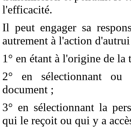
l'efficacité.
Il peut engager sa respons
autrement à l'action d'autrui
1° en étant à l'origine de l
2° en sélectionnant ou 
document ;
3° en sélectionnant la per
qui le reçoit ou qui y a accè