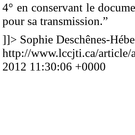
4° en conservant le docume
pour sa transmission.
”
]]>
Sophie Deschênes-Hébe
http://www.lccjti.ca/article
2012 11:30:06 +0000