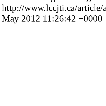
http://www.lccjti.ca/article
May 2012 11:26:42 +0000