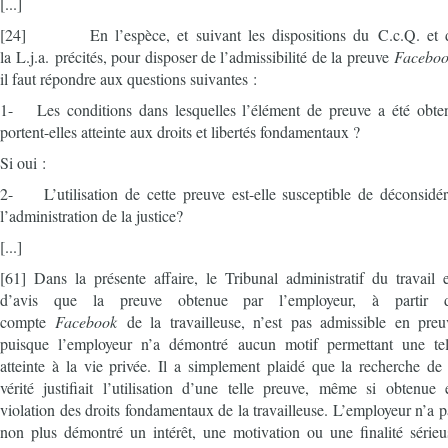
[...]
[24] En l’espèce, et suivant les dispositions du C.c.Q. et 
la L.j.a. précités, pour disposer de l’admissibilité de la preuve
Facebo
il faut répondre aux questions suivantes :
1- Les conditions dans lesquelles l’élément de preuve a été obte
portent-elles atteinte aux droits et libertés fondamentaux ?
Si oui :
2- L’utilisation de cette preuve est-elle susceptible de déconsidér
l’administration de la justice?
[...]
[61] Dans la présente affaire, le Tribunal administratif du travail e
d’avis que la preuve obtenue par l’employeur, à partir 
compte
Facebook
de la travailleuse, n’est pas admissible en preu
puisque l’employeur n’a démontré aucun motif permettant une tel
atteinte à la vie privée. Il a simplement plaidé que la recherche de 
vérité justifiait l’utilisation d’une telle preuve, même si obtenue 
violation des droits fondamentaux de la travailleuse. L’employeur n’a p
non plus démontré un intérêt, une motivation ou une finalité sérieu