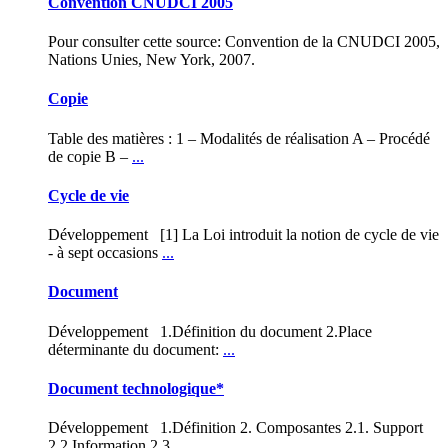
Convention CNUDCI 2005
Pour consulter cette source: Convention de la CNUDCI 2005,
Nations Unies, New York, 2007.
Copie
Table des matières : 1 – Modalités de réalisation A – Procédé
de copie B –
...
Cycle de vie
Développement [1] La Loi introduit la notion de cycle de vie
- à sept occasions
...
Document
Développement 1.Définition du document 2.Place
déterminante du document:
...
Document technologique*
Développement 1.Définition 2. Composantes 2.1. Support
2.2.Information 2.3.
...