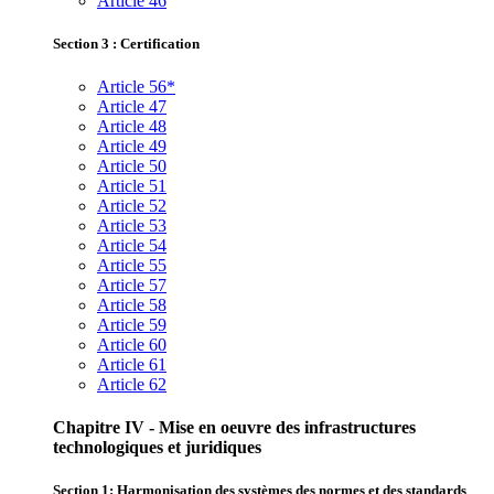
Article 46
Section 3 : Certification
Article 56*
Article 47
Article 48
Article 49
Article 50
Article 51
Article 52
Article 53
Article 54
Article 55
Article 57
Article 58
Article 59
Article 60
Article 61
Article 62
Chapitre IV - Mise en oeuvre des infrastructures
technologiques et juridiques
Section 1: Harmonisation des systèmes des normes et des standards