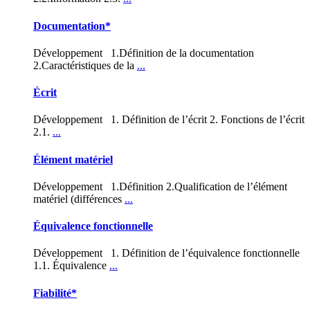
Documentation*
Développement 1.Définition de la documentation
2.Caractéristiques de la
...
Écrit
Développement 1. Définition de l’écrit 2. Fonctions de l’écrit
2.1.
...
Élément matériel
Développement 1.Définition 2.Qualification de l’élément
matériel (différences
...
Équivalence fonctionnelle
Développement 1. Définition de l’équivalence fonctionnelle
1.1. Équivalence
...
Fiabilité*