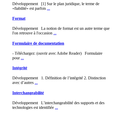
Développement [1] Sur le plan juridique, le terme de
«fiabilité» est parfois
...
Format
Développement La notion de format est un autre terme que
l'on retrouve à l'occasion
...
Formulaire de documentation
- Téléchargez: (ouvrir avec Adobe Reader) Formulaire
pour
...
Intégrité
Développement 1. Définition de l’intégrité 2. Distinction
avec d’autres
...
Interchangeabilité
Développement L’interchangeabilité des supports et des
technologies est identifiée
...