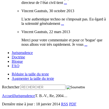
directeur de l’état civil tient
...
Vincent Gautrais
,
30 octobre 2013
L'acte authentique techno ne s'imposait pas. Eu égard à
la solennité généralement
...
Vincent Gautrais
,
22 mars 2013
Merci pour votre commentaire et pour ce 'bogue' que
nous allons voir très rapidement. Je vous
...
Jurisprudence
Doctrine
Blogue
FAQ
Réduire la taille du texte
Augmenter la taille du texte
Rechercher
Accueil
Jurisprudence
T. B.-V., Re, 2004…
Dernière mise à jour : 18 janvier 2014
RSS
PDF