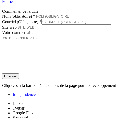
Fermer
Commenter cet article
Nom (obligatoire)
*
Courriel (Obligatoire)
*
Site web
Votre commentaire
Cliquez sur la barre latérale en bas de la page pour le développement
Jurisprudence
Linkedin
Twitter
Google Plus
Facebook