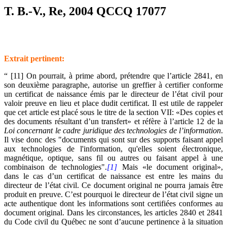
T. B.-V., Re, 2004 QCCQ 17077
Extrait pertinent:
“
[11] On pourrait, à prime abord, prétendre que l’article 2841, en
son deuxième paragraphe, autorise un greffier à certifier conforme
un certificat de naissance émis par le directeur de l’état civil pour
valoir preuve en lieu et place dudit certificat. Il est utile de rappeler
que cet article est placé sous le titre de la section VII: «Des copies et
des documents résultant d’un transfert» et réfère à l’article 12 de la
Loi concernant le cadre juridique des technologies de l’information
.
Il vise donc des "documents qui sont sur des supports faisant appel
aux technologies de l'information, qu'elles soient électronique,
magnétique, optique, sans fil ou autres ou faisant appel à une
combinaison de technologies".
[1]
Mais «le document original»,
dans le cas d’un certificat de naissance est entre les mains du
directeur de l’état civil. Ce document original ne pourra jamais être
produit en preuve. C’est pourquoi le directeur de l’état civil signe un
acte authentique dont les informations sont certifiées conformes au
document original. Dans les circonstances, les articles 2840 et 2841
du Code civil du Québec ne sont d’aucune pertinence à la situation