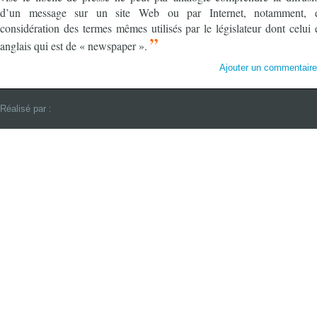
d’un message sur un site Web ou par Internet, notamment, 
considération des termes mêmes utilisés par le législateur dont celui 
”
anglais qui est de « newspaper ».
Ajouter un commentair
Réalisé par :