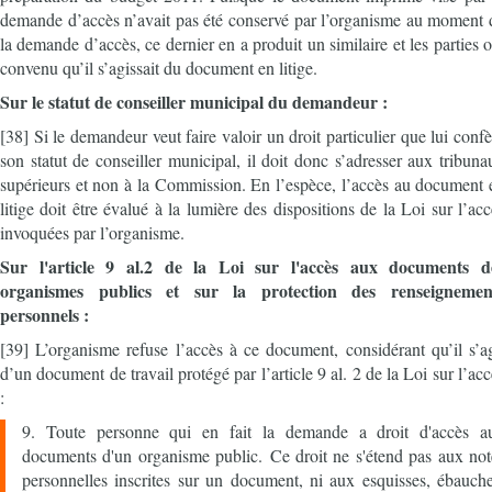
demande d’accès n’avait pas été conservé par l’organisme au moment 
la demande d’accès, ce dernier en a produit un similaire et les parties o
convenu qu’il s’agissait du document en litige.
Sur le statut de conseiller municipal du demandeur :
[38] Si le demandeur veut faire valoir un droit particulier que lui confè
son statut de conseiller municipal, il doit donc s’adresser aux tribuna
supérieurs et non à la Commission. En l’espèce, l’accès au document 
litige doit être évalué à la lumière des dispositions de la Loi sur l’acc
invoquées par l’organisme.
Sur l'article 9 al.2 de la Loi sur l'accès aux documents d
organismes publics et sur la protection des renseignemen
personnels :
[39] L’organisme refuse l’accès à ce document, considérant qu’il s’ag
d’un document de travail protégé par l’article 9 al. 2 de la Loi sur l’acc
:
9. Toute personne qui en fait la demande a droit d'accès a
documents d'un organisme public. Ce droit ne s'étend pas aux not
personnelles inscrites sur un document, ni aux esquisses, ébauche