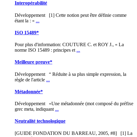
Interopérabilité
Développement [1] Cette notion peut être définie comme
étant la : «
...
ISO 15489*
Pour plus d'information: COUTURE C. et ROY J., « La
norme ISO 15489 : principes et
...
Meilleure preuve*
Développement “ Réduite à sa plus simple expression, la
règle de l'article
...
Métadonnée*
Développement «Une métadonnée (mot composé du préfixe
grec meta, indiquant
...
Neutralité technologique
[GUIDE FONDATION DU BARREAU, 2005, #8] [1] La