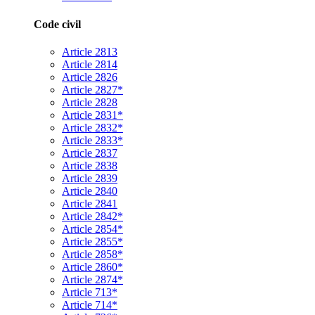
Code civil
Article 2813
Article 2814
Article 2826
Article 2827*
Article 2828
Article 2831*
Article 2832*
Article 2833*
Article 2837
Article 2838
Article 2839
Article 2840
Article 2841
Article 2842*
Article 2854*
Article 2855*
Article 2858*
Article 2860*
Article 2874*
Article 713*
Article 714*