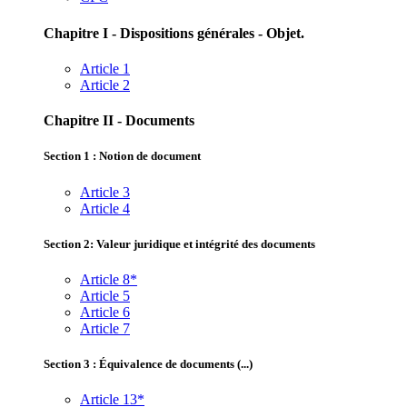
Chapitre I - Dispositions générales - Objet.
Article 1
Article 2
Chapitre II - Documents
Section 1 : Notion de document
Article 3
Article 4
Section 2: Valeur juridique et intégrité des documents
Article 8*
Article 5
Article 6
Article 7
Section 3 : Équivalence de documents (...)
Article 13*