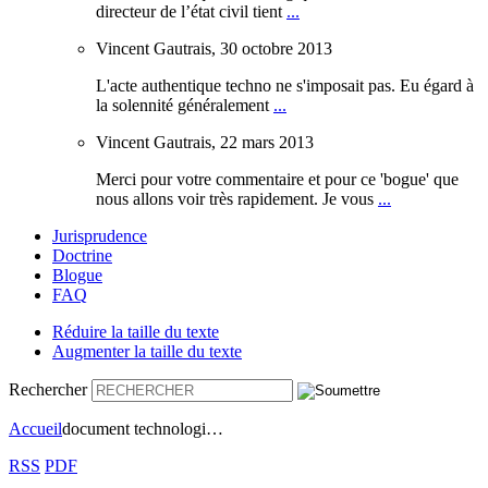
directeur de l’état civil tient
...
Vincent Gautrais
,
30 octobre 2013
L'acte authentique techno ne s'imposait pas. Eu égard à
la solennité généralement
...
Vincent Gautrais
,
22 mars 2013
Merci pour votre commentaire et pour ce 'bogue' que
nous allons voir très rapidement. Je vous
...
Jurisprudence
Doctrine
Blogue
FAQ
Réduire la taille du texte
Augmenter la taille du texte
Rechercher
Accueil
document technologi…
RSS
PDF