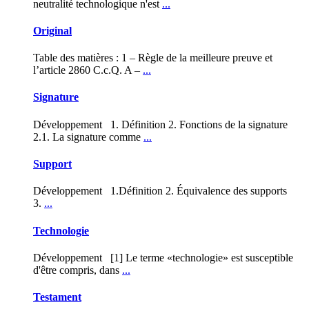
neutralité technologique n'est
...
Original
Table des matières : 1 – Règle de la meilleure preuve et
l’article 2860 C.c.Q. A –
...
Signature
Développement 1. Définition 2. Fonctions de la signature
2.1. La signature comme
...
Support
Développement 1.Définition 2. Équivalence des supports
3.
...
Technologie
Développement [1] Le terme «technologie» est susceptible
d'être compris, dans
...
Testament