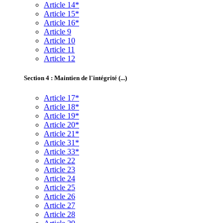
Article 14*
Article 15*
Article 16*
Article 9
Article 10
Article 11
Article 12
Section 4 : Maintien de l'intégrité (...)
Article 17*
Article 18*
Article 19*
Article 20*
Article 21*
Article 31*
Article 33*
Article 22
Article 23
Article 24
Article 25
Article 26
Article 27
Article 28