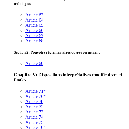
techniques
Article 63
Article 64
Article 65
Article 66
Article 67
Article 68
Section 2: Pouvoirs réglementaires du gouvernement
Article 69
Chapitre V: Dispositions interprétatives modificatives et
finales
Article 71*
Article 76*
Article 70
Article 72
Article 73
Article 74
Article 75
Article 104