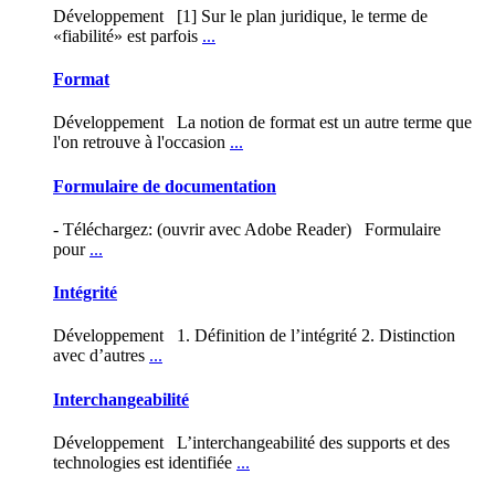
Développement [1] Sur le plan juridique, le terme de
«fiabilité» est parfois
...
Format
Développement La notion de format est un autre terme que
l'on retrouve à l'occasion
...
Formulaire de documentation
- Téléchargez: (ouvrir avec Adobe Reader) Formulaire
pour
...
Intégrité
Développement 1. Définition de l’intégrité 2. Distinction
avec d’autres
...
Interchangeabilité
Développement L’interchangeabilité des supports et des
technologies est identifiée
...