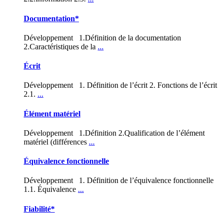
Documentation*
Développement 1.Définition de la documentation
2.Caractéristiques de la
...
Écrit
Développement 1. Définition de l’écrit 2. Fonctions de l’écrit
2.1.
...
Élément matériel
Développement 1.Définition 2.Qualification de l’élément
matériel (différences
...
Équivalence fonctionnelle
Développement 1. Définition de l’équivalence fonctionnelle
1.1. Équivalence
...
Fiabilité*