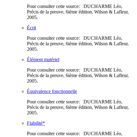
Pour consulter cette source: DUCHARME Léo,
Précis de la preuve, 6ième édition, Wilson & Lafleur,
2005.
Écrit
Pour consulter cette source: DUCHARME Léo,
Précis de la preuve, 6ième édition, Wilson & Lafleur,
2005.
Élément matériel
Pour consulter cette source: DUCHARME Léo,
Précis de la preuve, 6ième édition, Wilson & Lafleur,
2005.
Équivalence fonctionnelle
Pour consulter cette source: DUCHARME Léo,
Précis de la preuve, 6ième édition, Wilson & Lafleur,
2005.
Fiabilité*
Pour consulter cette source: DUCHARME Léo,