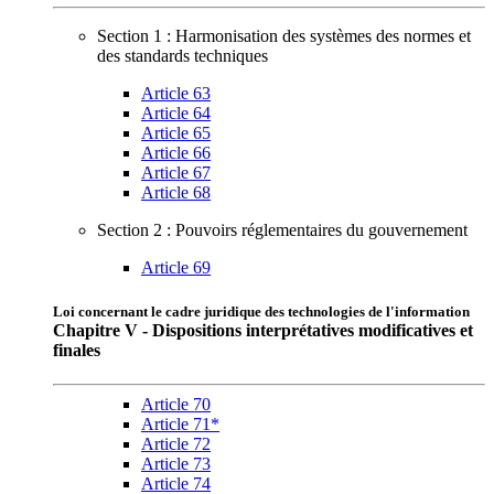
Section 1 : Harmonisation des systèmes des normes et
des standards techniques
Article 63
Article 64
Article 65
Article 66
Article 67
Article 68
Section 2 : Pouvoirs réglementaires du gouvernement
Article 69
Loi concernant le cadre juridique des technologies de l'information
Chapitre V - Dispositions interprétatives modificatives et
finales
Article 70
Article 71*
Article 72
Article 73
Article 74