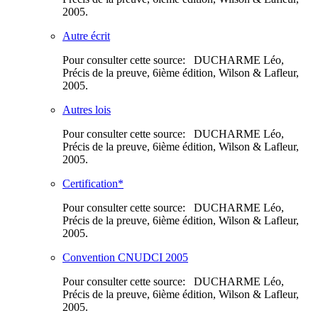
2005.
Autre écrit
Pour consulter cette source: DUCHARME Léo,
Précis de la preuve, 6ième édition, Wilson & Lafleur,
2005.
Autres lois
Pour consulter cette source: DUCHARME Léo,
Précis de la preuve, 6ième édition, Wilson & Lafleur,
2005.
Certification*
Pour consulter cette source: DUCHARME Léo,
Précis de la preuve, 6ième édition, Wilson & Lafleur,
2005.
Convention CNUDCI 2005
Pour consulter cette source: DUCHARME Léo,
Précis de la preuve, 6ième édition, Wilson & Lafleur,
2005.