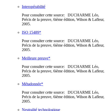
Interopérabilité
Pour consulter cette source: DUCHARME Léo,
Précis de la preuve, 6ième édition, Wilson & Lafleur,
2005.
ISO 15489*
Pour consulter cette source: DUCHARME Léo,
Précis de la preuve, 6ième édition, Wilson & Lafleur,
2005.
Meilleure preuve*
Pour consulter cette source: DUCHARME Léo,
Précis de la preuve, 6ième édition, Wilson & Lafleur,
2005.
Métadonnée*
Pour consulter cette source: DUCHARME Léo,
Précis de la preuve, 6ième édition, Wilson & Lafleur,
2005.
Neutralité technologique