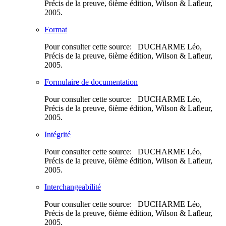
Précis de la preuve, 6ième édition, Wilson & Lafleur,
2005.
Format
Pour consulter cette source: DUCHARME Léo,
Précis de la preuve, 6ième édition, Wilson & Lafleur,
2005.
Formulaire de documentation
Pour consulter cette source: DUCHARME Léo,
Précis de la preuve, 6ième édition, Wilson & Lafleur,
2005.
Intégrité
Pour consulter cette source: DUCHARME Léo,
Précis de la preuve, 6ième édition, Wilson & Lafleur,
2005.
Interchangeabilité
Pour consulter cette source: DUCHARME Léo,
Précis de la preuve, 6ième édition, Wilson & Lafleur,
2005.