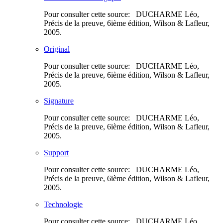
Pour consulter cette source: DUCHARME Léo,
Précis de la preuve, 6ième édition, Wilson & Lafleur,
2005.
Original
Pour consulter cette source: DUCHARME Léo,
Précis de la preuve, 6ième édition, Wilson & Lafleur,
2005.
Signature
Pour consulter cette source: DUCHARME Léo,
Précis de la preuve, 6ième édition, Wilson & Lafleur,
2005.
Support
Pour consulter cette source: DUCHARME Léo,
Précis de la preuve, 6ième édition, Wilson & Lafleur,
2005.
Technologie
Pour consulter cette source: DUCHARME Léo,