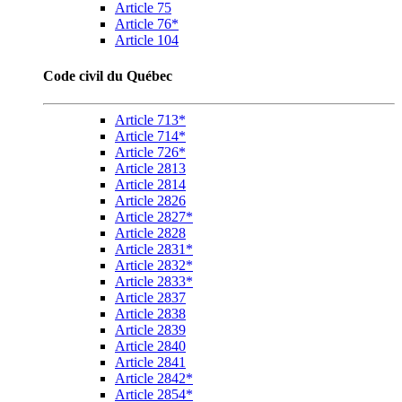
Article 75
Article 76*
Article 104
Code civil du Québec
Article 713*
Article 714*
Article 726*
Article 2813
Article 2814
Article 2826
Article 2827*
Article 2828
Article 2831*
Article 2832*
Article 2833*
Article 2837
Article 2838
Article 2839
Article 2840
Article 2841
Article 2842*
Article 2854*