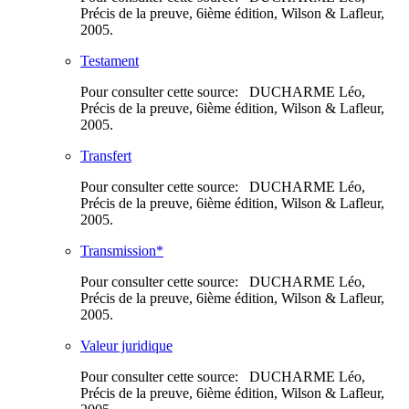
Précis de la preuve, 6ième édition, Wilson & Lafleur,
2005.
Testament
Pour consulter cette source: DUCHARME Léo,
Précis de la preuve, 6ième édition, Wilson & Lafleur,
2005.
Transfert
Pour consulter cette source: DUCHARME Léo,
Précis de la preuve, 6ième édition, Wilson & Lafleur,
2005.
Transmission*
Pour consulter cette source: DUCHARME Léo,
Précis de la preuve, 6ième édition, Wilson & Lafleur,
2005.
Valeur juridique
Pour consulter cette source: DUCHARME Léo,
Précis de la preuve, 6ième édition, Wilson & Lafleur,