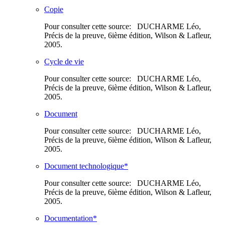
Copie
Pour consulter cette source: DUCHARME Léo,
Précis de la preuve, 6ième édition, Wilson & Lafleur,
2005.
Cycle de vie
Pour consulter cette source: DUCHARME Léo,
Précis de la preuve, 6ième édition, Wilson & Lafleur,
2005.
Document
Pour consulter cette source: DUCHARME Léo,
Précis de la preuve, 6ième édition, Wilson & Lafleur,
2005.
Document technologique*
Pour consulter cette source: DUCHARME Léo,
Précis de la preuve, 6ième édition, Wilson & Lafleur,
2005.
Documentation*