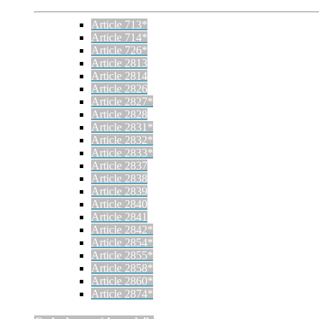
Article 713*
Article 714*
Article 726*
Article 2813
Article 2814
Article 2826
Article 2827*
Article 2828
Article 2831*
Article 2832*
Article 2833*
Article 2837
Article 2838
Article 2839
Article 2840
Article 2841
Article 2842*
Article 2854*
Article 2855*
Article 2858*
Article 2860*
Article 2874*