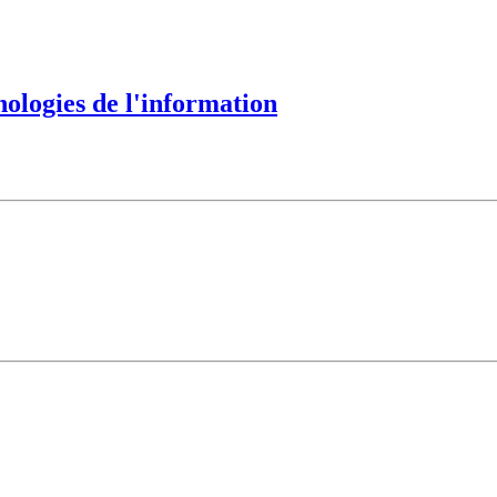
nologies de l'information