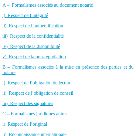
A – Formalismes associés au document notarié
i) Respect de l’intégrité
ii) Respect de l’authentification
iii) Respect de la confidentialité
iv) Respect de la disponibilité
v) Respect de la non-répudiation
B – Formalismes associés à la mise en présence des parties et du
notaire
i) Respect de l’obligation de lecture
ii) Respect de l’obligation de conseil
iii) Respect des signatures
C – Formalismes juridiques autres
i) Respect de l’original
ii) Reconnaissance internationale