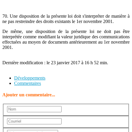
70. Une disposition de la présente loi doit s'interpréter de manière à
ne pas restreindre des droits existants le 1er novembre 2001.
De même, une disposition de la présente loi ne doit pas être
interprétée comme modifiant la valeur juridique des communications
effectuées au moyen de documents antérieurement au 1er novembre
2001.
Dernière modification : le 23 janvier 2017 à 16 h 52 min.
Développements
Commentaires
Ajouter un commentaire...