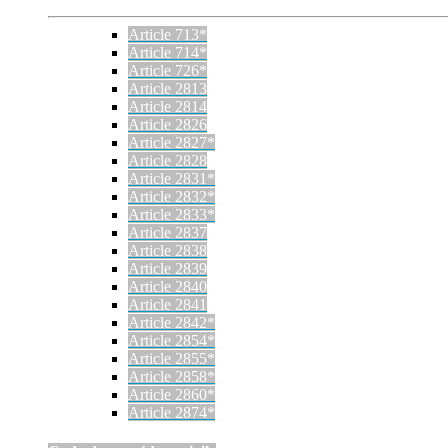
Article 713*
Article 714*
Article 726*
Article 2813
Article 2814
Article 2826
Article 2827*
Article 2828
Article 2831*
Article 2832*
Article 2833*
Article 2837
Article 2838
Article 2839
Article 2840
Article 2841
Article 2842*
Article 2854*
Article 2855*
Article 2858*
Article 2860*
Article 2874*