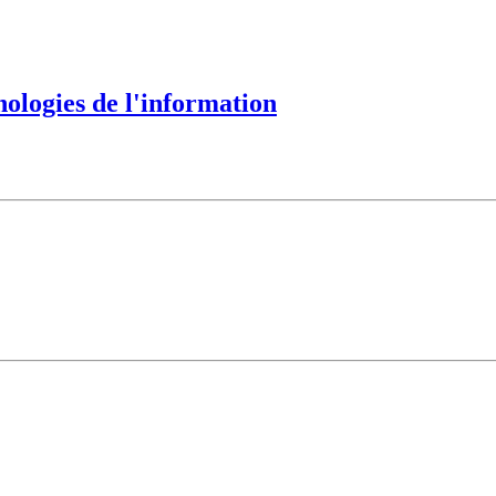
nologies de l'information