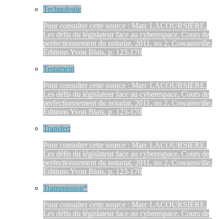
Technologie
Pour consulter cette source : Marc LACOURSIÈRE,
Les défis du législateur face au cyberespace, Cours de
perfectionnement du notariat, 2011, no 2, Cowansville,
Éditions Yvon Blais, p. 123-170
Testament
Pour consulter cette source : Marc LACOURSIÈRE,
Les défis du législateur face au cyberespace, Cours de
perfectionnement du notariat, 2011, no 2, Cowansville,
Éditions Yvon Blais, p. 123-170
Transfert
Pour consulter cette source : Marc LACOURSIÈRE,
Les défis du législateur face au cyberespace, Cours de
perfectionnement du notariat, 2011, no 2, Cowansville,
Éditions Yvon Blais, p. 123-170
Transmission*
Pour consulter cette source : Marc LACOURSIÈRE,
Les défis du législateur face au cyberespace, Cours de