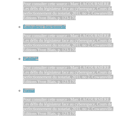
Pour consulter cette source : Marc LACOURSIÈRE,
Les défis du législateur face au cyberespace, Cours de
perfectionnement du notariat, 2011, no 2, Cowansville,
Éditions Yvon Blais, p. 123-170
Équivalence fonctionnelle
Pour consulter cette source : Marc LACOURSIÈRE,
Les défis du législateur face au cyberespace, Cours de
perfectionnement du notariat, 2011, no 2, Cowansville,
Éditions Yvon Blais, p. 123-170
Fiabilité*
Pour consulter cette source : Marc LACOURSIÈRE,
Les défis du législateur face au cyberespace, Cours de
perfectionnement du notariat, 2011, no 2, Cowansville,
Éditions Yvon Blais, p. 123-170
Format
Pour consulter cette source : Marc LACOURSIÈRE,
Les défis du législateur face au cyberespace, Cours de
perfectionnement du notariat, 2011, no 2, Cowansville,
Éditions Yvon Blais, p. 123-170