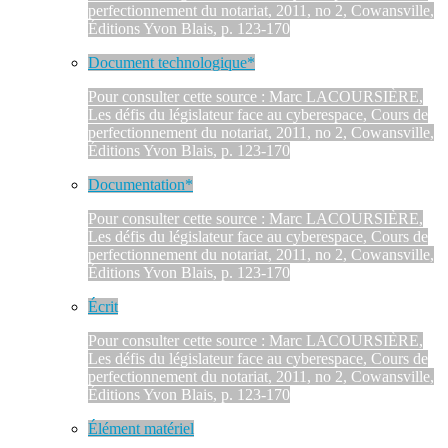
perfectionnement du notariat, 2011, no 2, Cowansville,
Éditions Yvon Blais, p. 123-170
Document technologique*
Pour consulter cette source : Marc LACOURSIÈRE,
Les défis du législateur face au cyberespace, Cours de
perfectionnement du notariat, 2011, no 2, Cowansville,
Éditions Yvon Blais, p. 123-170
Documentation*
Pour consulter cette source : Marc LACOURSIÈRE,
Les défis du législateur face au cyberespace, Cours de
perfectionnement du notariat, 2011, no 2, Cowansville,
Éditions Yvon Blais, p. 123-170
Écrit
Pour consulter cette source : Marc LACOURSIÈRE,
Les défis du législateur face au cyberespace, Cours de
perfectionnement du notariat, 2011, no 2, Cowansville,
Éditions Yvon Blais, p. 123-170
Élément matériel