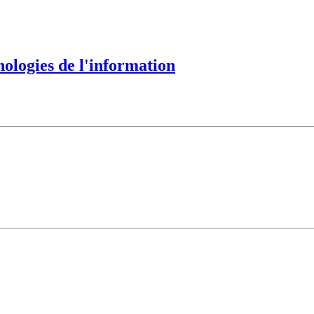
nologies de l'information