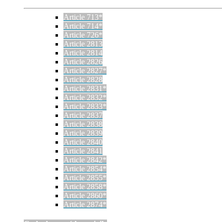
Article 713*
Article 714*
Article 726*
Article 2813
Article 2814
Article 2826
Article 2827*
Article 2828
Article 2831*
Article 2832*
Article 2833*
Article 2837
Article 2838
Article 2839
Article 2840
Article 2841
Article 2842*
Article 2854*
Article 2855*
Article 2858*
Article 2860*
Article 2874*