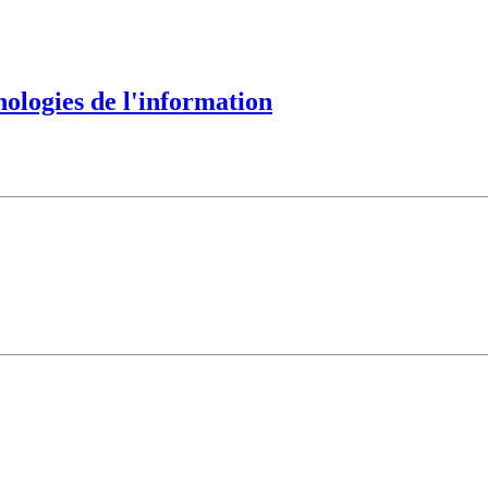
nologies de l'information