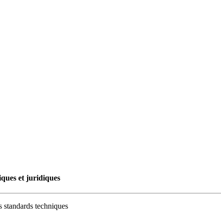
ques et juridiques
s standards techniques