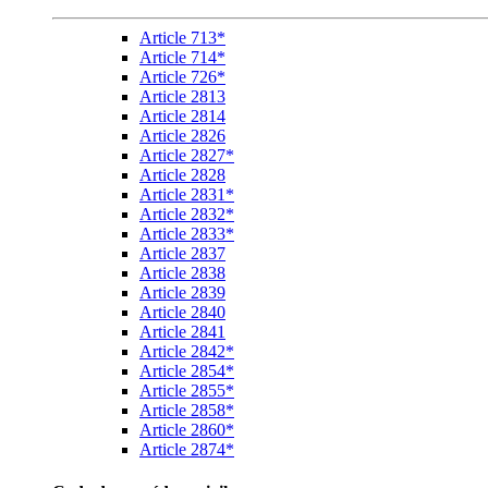
Article 713*
Article 714*
Article 726*
Article 2813
Article 2814
Article 2826
Article 2827*
Article 2828
Article 2831*
Article 2832*
Article 2833*
Article 2837
Article 2838
Article 2839
Article 2840
Article 2841
Article 2842*
Article 2854*
Article 2855*
Article 2858*
Article 2860*
Article 2874*