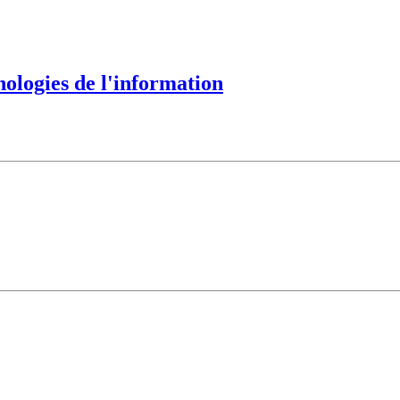
nologies de l'information