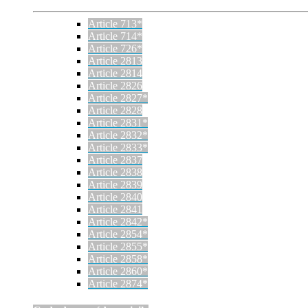
Article 713*
Article 714*
Article 726*
Article 2813
Article 2814
Article 2826
Article 2827*
Article 2828
Article 2831*
Article 2832*
Article 2833*
Article 2837
Article 2838
Article 2839
Article 2840
Article 2841
Article 2842*
Article 2854*
Article 2855*
Article 2858*
Article 2860*
Article 2874*