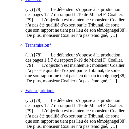
(…) [78] Le défendeur s’oppose à la production
des pages 1 à 7 du rapport P-19 de Michel F. Coallier.
[79] L’objection est maintenue : monsieur Coallier
n’a pas été qualifié d’expert par le Tribunal, de sorte
que son rapport ne tient pas lieu de son témoignage[38].
De plus, monsieur Coallier n’a pas témoigné, […]
Transmission*
(…) [78] Le défendeur s’oppose à la production
des pages 1 à 7 du rapport P-19 de Michel F. Coallier.
[79] L’objection est maintenue : monsieur Coallier
n’a pas été qualifié d’expert par le Tribunal, de sorte
que son rapport ne tient pas lieu de son témoignage[38].
De plus, monsieur Coallier n’a pas témoigné, […]
Valeur juridique
(…) [78] Le défendeur s’oppose à la production
des pages 1 à 7 du rapport P-19 de Michel F. Coallier.
[79] L’objection est maintenue : monsieur Coallier
n’a pas été qualifié d’expert par le Tribunal, de sorte
que son rapport ne tient pas lieu de son témoignage[38].
De plus, monsieur Coallier n’a pas témoigné, […]