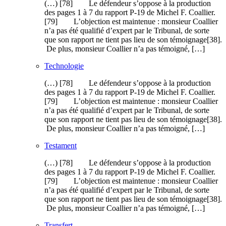
(…) [78] Le défendeur s’oppose à la production
des pages 1 à 7 du rapport P-19 de Michel F. Coallier.
[79] L’objection est maintenue : monsieur Coallier
n’a pas été qualifié d’expert par le Tribunal, de sorte
que son rapport ne tient pas lieu de son témoignage[38].
De plus, monsieur Coallier n’a pas témoigné, […]
Technologie
(…) [78] Le défendeur s’oppose à la production
des pages 1 à 7 du rapport P-19 de Michel F. Coallier.
[79] L’objection est maintenue : monsieur Coallier
n’a pas été qualifié d’expert par le Tribunal, de sorte
que son rapport ne tient pas lieu de son témoignage[38].
De plus, monsieur Coallier n’a pas témoigné, […]
Testament
(…) [78] Le défendeur s’oppose à la production
des pages 1 à 7 du rapport P-19 de Michel F. Coallier.
[79] L’objection est maintenue : monsieur Coallier
n’a pas été qualifié d’expert par le Tribunal, de sorte
que son rapport ne tient pas lieu de son témoignage[38].
De plus, monsieur Coallier n’a pas témoigné, […]
Transfert