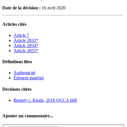
Date de la décision :
16 avril 2020
Articles cités
Article 7
Article 2832*
Article 2854*
Article 2855*
Définitions liées
Authenticité
Élément matériel
Décisions citées
Benisty c. Kloda, 2018 QCCA 608
Ajouter un commentaire...