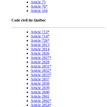
Article 75
Article 76*
Article 104
Code civil du Québec
Article 713*
Article 714*
Article 726*
Article 2813
Article 2814
Article 2826
Article 2827*
Article 2828
Article 2831*
Article 2832*
Article 2833*
Article 2837
Article 2838
Article 2839
Article 2840
Article 2841
Article 2842*
Article 2854*