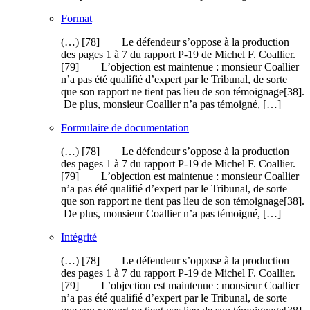
Format
(…) [78] Le défendeur s’oppose à la production
des pages 1 à 7 du rapport P-19 de Michel F. Coallier.
[79] L’objection est maintenue : monsieur Coallier
n’a pas été qualifié d’expert par le Tribunal, de sorte
que son rapport ne tient pas lieu de son témoignage[38].
De plus, monsieur Coallier n’a pas témoigné, […]
Formulaire de documentation
(…) [78] Le défendeur s’oppose à la production
des pages 1 à 7 du rapport P-19 de Michel F. Coallier.
[79] L’objection est maintenue : monsieur Coallier
n’a pas été qualifié d’expert par le Tribunal, de sorte
que son rapport ne tient pas lieu de son témoignage[38].
De plus, monsieur Coallier n’a pas témoigné, […]
Intégrité
(…) [78] Le défendeur s’oppose à la production
des pages 1 à 7 du rapport P-19 de Michel F. Coallier.
[79] L’objection est maintenue : monsieur Coallier
n’a pas été qualifié d’expert par le Tribunal, de sorte