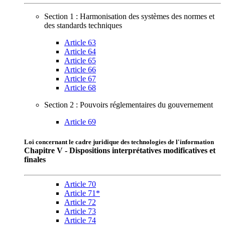
Section 1 : Harmonisation des systèmes des normes et
des standards techniques
Article 63
Article 64
Article 65
Article 66
Article 67
Article 68
Section 2 : Pouvoirs réglementaires du gouvernement
Article 69
Loi concernant le cadre juridique des technologies de l'information
Chapitre V - Dispositions interprétatives modificatives et
finales
Article 70
Article 71*
Article 72
Article 73
Article 74