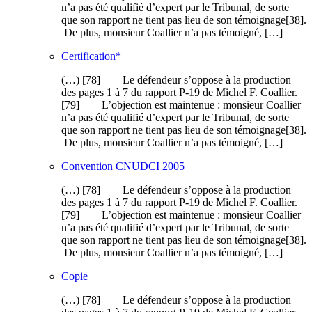
n’a pas été qualifié d’expert par le Tribunal, de sorte
que son rapport ne tient pas lieu de son témoignage[38].
De plus, monsieur Coallier n’a pas témoigné, […]
Certification*
(…) [78] Le défendeur s’oppose à la production
des pages 1 à 7 du rapport P-19 de Michel F. Coallier.
[79] L’objection est maintenue : monsieur Coallier
n’a pas été qualifié d’expert par le Tribunal, de sorte
que son rapport ne tient pas lieu de son témoignage[38].
De plus, monsieur Coallier n’a pas témoigné, […]
Convention CNUDCI 2005
(…) [78] Le défendeur s’oppose à la production
des pages 1 à 7 du rapport P-19 de Michel F. Coallier.
[79] L’objection est maintenue : monsieur Coallier
n’a pas été qualifié d’expert par le Tribunal, de sorte
que son rapport ne tient pas lieu de son témoignage[38].
De plus, monsieur Coallier n’a pas témoigné, […]
Copie
(…) [78] Le défendeur s’oppose à la production