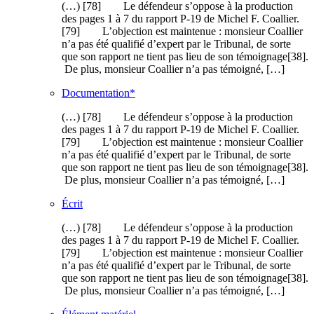
(…) [78] Le défendeur s’oppose à la production
des pages 1 à 7 du rapport P-19 de Michel F. Coallier.
[79] L’objection est maintenue : monsieur Coallier
n’a pas été qualifié d’expert par le Tribunal, de sorte
que son rapport ne tient pas lieu de son témoignage[38].
De plus, monsieur Coallier n’a pas témoigné, […]
Documentation*
(…) [78] Le défendeur s’oppose à la production
des pages 1 à 7 du rapport P-19 de Michel F. Coallier.
[79] L’objection est maintenue : monsieur Coallier
n’a pas été qualifié d’expert par le Tribunal, de sorte
que son rapport ne tient pas lieu de son témoignage[38].
De plus, monsieur Coallier n’a pas témoigné, […]
Écrit
(…) [78] Le défendeur s’oppose à la production
des pages 1 à 7 du rapport P-19 de Michel F. Coallier.
[79] L’objection est maintenue : monsieur Coallier
n’a pas été qualifié d’expert par le Tribunal, de sorte
que son rapport ne tient pas lieu de son témoignage[38].
De plus, monsieur Coallier n’a pas témoigné, […]