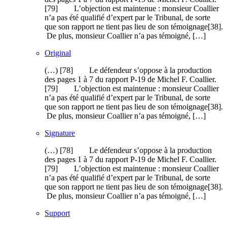
[79] L’objection est maintenue : monsieur Coallier
n’a pas été qualifié d’expert par le Tribunal, de sorte
que son rapport ne tient pas lieu de son témoignage[38].
De plus, monsieur Coallier n’a pas témoigné, […]
Original
(…) [78] Le défendeur s’oppose à la production
des pages 1 à 7 du rapport P-19 de Michel F. Coallier.
[79] L’objection est maintenue : monsieur Coallier
n’a pas été qualifié d’expert par le Tribunal, de sorte
que son rapport ne tient pas lieu de son témoignage[38].
De plus, monsieur Coallier n’a pas témoigné, […]
Signature
(…) [78] Le défendeur s’oppose à la production
des pages 1 à 7 du rapport P-19 de Michel F. Coallier.
[79] L’objection est maintenue : monsieur Coallier
n’a pas été qualifié d’expert par le Tribunal, de sorte
que son rapport ne tient pas lieu de son témoignage[38].
De plus, monsieur Coallier n’a pas témoigné, […]
Support