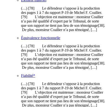
Élément matériel
(…) [78] Le défendeur s’oppose à la production
des pages 1 à 7 du rapport P-19 de Michel F. Coallier.
[79] L’objection est maintenue : monsieur Coallier
n’a pas été qualifié d’expert par le Tribunal, de sorte
que son rapport ne tient pas lieu de son témoignage[38].
De plus, monsieur Coallier n’a pas témoigné, […]
Équivalence fonctionnelle
(…) [78] Le défendeur s’oppose à la production
des pages 1 à 7 du rapport P-19 de Michel F. Coallier.
[79] L’objection est maintenue : monsieur Coallier
n’a pas été qualifié d’expert par le Tribunal, de sorte
que son rapport ne tient pas lieu de son témoignage[38].
De plus, monsieur Coallier n’a pas témoigné, […]
Fiabilité*
(…) [78] Le défendeur s’oppose à la production
des pages 1 à 7 du rapport P-19 de Michel F. Coallier.
[79] L’objection est maintenue : monsieur Coallier
n’a pas été qualifié d’expert par le Tribunal, de sorte
que son rapport ne tient pas lieu de son témoignage[38].
De plus, monsieur Coallier n’a pas témoigné, […]