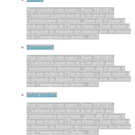
Pour consulter cette source : Pierre TRUDEL,
« Améliorer la protection de la vie privée dans
l’administration électronique : pistes afin d’ajuster le
droit aux réalités de l’État en réseau », Étude réalisée à
la demande du Ministère des relations avec les citoyens
et de l’immigration du Québec, 2003.
Transmission*
Pour consulter cette source : Pierre TRUDEL,
« Améliorer la protection de la vie privée dans
l’administration électronique : pistes afin d’ajuster le
droit aux réalités de l’État en réseau », Étude réalisée à
la demande du Ministère des relations avec les citoyens
et de l’immigration du Québec, 2003.
Valeur juridique
Pour consulter cette source : Pierre TRUDEL,
« Améliorer la protection de la vie privée dans
l’administration électronique : pistes afin d’ajuster le
droit aux réalités de l’État en réseau », Étude réalisée à
la demande du Ministère des relations avec les citoyens
et de l’immigration du Québec, 2003.