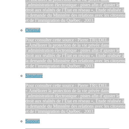
l’administration électronique : pistes afin d’ajuster le
droit aux réalités de l’État en réseau », Étude réalisée à
la demande du Ministère des relations avec les citoyens
et de l’immigration du Québec, 2003.
Original
Pour consulter cette source : Pierre TRUDEL,
« Améliorer la protection de la vie privée dans
l’administration électronique : pistes afin d’ajuster le
droit aux réalités de l’État en réseau », Étude réalisée à
la demande du Ministère des relations avec les citoyens
et de l’immigration du Québec, 2003.
Signature
Pour consulter cette source : Pierre TRUDEL,
« Améliorer la protection de la vie privée dans
l’administration électronique : pistes afin d’ajuster le
droit aux réalités de l’État en réseau », Étude réalisée à
la demande du Ministère des relations avec les citoyens
et de l’immigration du Québec, 2003.
Support