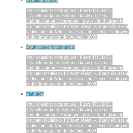
Élément matériel
Pour consulter cette source : Pierre TRUDEL,
« Améliorer la protection de la vie privée dans
l’administration électronique : pistes afin d’ajuster le
droit aux réalités de l’État en réseau », Étude réalisée à
la demande du Ministère des relations avec les citoyens
et de l’immigration du Québec, 2003.
Équivalence fonctionnelle
Pour consulter cette source : Pierre TRUDEL,
« Améliorer la protection de la vie privée dans
l’administration électronique : pistes afin d’ajuster le
droit aux réalités de l’État en réseau », Étude réalisée à
la demande du Ministère des relations avec les citoyens
et de l’immigration du Québec, 2003.
Fiabilité*
Pour consulter cette source : Pierre TRUDEL,
« Améliorer la protection de la vie privée dans
l’administration électronique : pistes afin d’ajuster le
droit aux réalités de l’État en réseau », Étude réalisée à
la demande du Ministère des relations avec les citoyens
et de l’immigration du Québec, 2003.