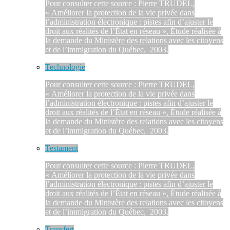
Pour consulter cette source : Pierre TRUDEL,
« Améliorer la protection de la vie privée dans
l’administration électronique : pistes afin d’ajuster le
droit aux réalités de l’État en réseau », Étude réalisée à
la demande du Ministère des relations avec les citoyens
et de l’immigration du Québec, 2003.
Technologie
Pour consulter cette source : Pierre TRUDEL,
« Améliorer la protection de la vie privée dans
l’administration électronique : pistes afin d’ajuster le
droit aux réalités de l’État en réseau », Étude réalisée à
la demande du Ministère des relations avec les citoyens
et de l’immigration du Québec, 2003.
Testament
Pour consulter cette source : Pierre TRUDEL,
« Améliorer la protection de la vie privée dans
l’administration électronique : pistes afin d’ajuster le
droit aux réalités de l’État en réseau », Étude réalisée à
la demande du Ministère des relations avec les citoyens
et de l’immigration du Québec, 2003.
Transfert