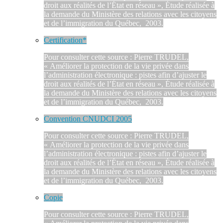
droit aux réalités de l’État en réseau », Étude réalisée à
la demande du Ministère des relations avec les citoyens
et de l’immigration du Québec, 2003.
Certification*
Pour consulter cette source : Pierre TRUDEL,
« Améliorer la protection de la vie privée dans
l’administration électronique : pistes afin d’ajuster le
droit aux réalités de l’État en réseau », Étude réalisée à
la demande du Ministère des relations avec les citoyens
et de l’immigration du Québec, 2003.
Convention CNUDCI 2005
Pour consulter cette source : Pierre TRUDEL,
« Améliorer la protection de la vie privée dans
l’administration électronique : pistes afin d’ajuster le
droit aux réalités de l’État en réseau », Étude réalisée à
la demande du Ministère des relations avec les citoyens
et de l’immigration du Québec, 2003.
Copie
Pour consulter cette source : Pierre TRUDEL,