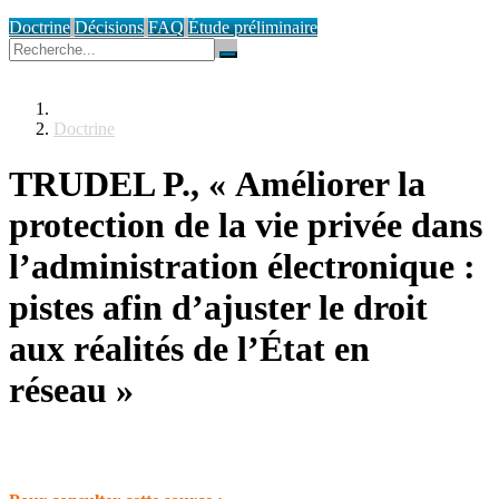
Doctrine
Décisions
FAQ
Étude préliminaire
Doctrine
TRUDEL P., « Améliorer la
protection de la vie privée dans
l’administration électronique :
pistes afin d’ajuster le droit
aux réalités de l’État en
réseau »