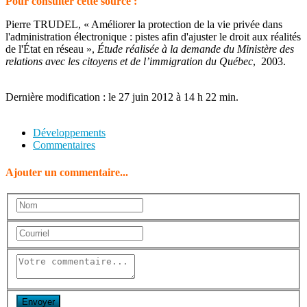
Pour consulter cette source :
Pierre TRUDEL, « Améliorer la protection de la vie privée dans
l'administration électronique : pistes afin d'ajuster le droit aux réalités
de l'État en réseau »,
Étude réalisée à la demande du Ministère des
relations avec les citoyens et de l’immigration du Québec
, 2003.
Dernière modification : le 27 juin 2012 à 14 h 22 min.
Développements
Commentaires
Ajouter un commentaire...