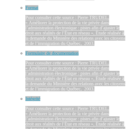
Format
Pour consulter cette source : Pierre TRUDEL,
« Améliorer la protection de la vie privée dans
l’administration électronique : pistes afin d’ajuster le
droit aux réalités de l’État en réseau », Étude réalisée à
la demande du Ministère des relations avec les citoyens
et de l’immigration du Québec, 2003.
Formulaire de documentation
Pour consulter cette source : Pierre TRUDEL,
« Améliorer la protection de la vie privée dans
l’administration électronique : pistes afin d’ajuster le
droit aux réalités de l’État en réseau », Étude réalisée à
la demande du Ministère des relations avec les citoyens
et de l’immigration du Québec, 2003.
Intégrité
Pour consulter cette source : Pierre TRUDEL,
« Améliorer la protection de la vie privée dans
l’administration électronique : pistes afin d’ajuster le
droit aux réalités de l’État en réseau », Étude réalisée à