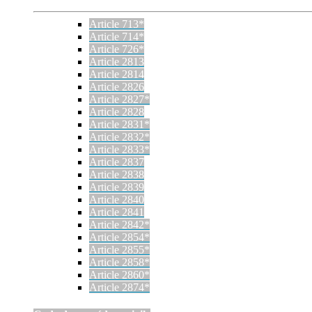
Article 713*
Article 714*
Article 726*
Article 2813
Article 2814
Article 2826
Article 2827*
Article 2828
Article 2831*
Article 2832*
Article 2833*
Article 2837
Article 2838
Article 2839
Article 2840
Article 2841
Article 2842*
Article 2854*
Article 2855*
Article 2858*
Article 2860*
Article 2874*