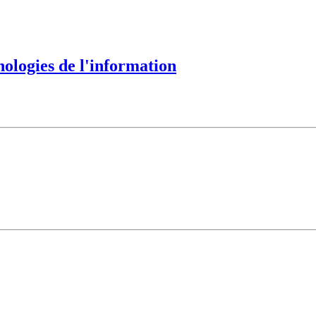
nologies de l'information