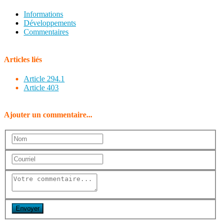
Informations
Développements
Commentaires
Articles liés
Article 294.1
Article 403
Ajouter un commentaire...