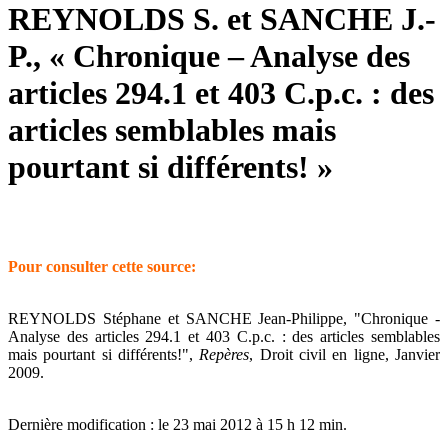
REYNOLDS S. et SANCHE J.-
P., « Chronique – Analyse des
articles 294.1 et 403 C.p.c. : des
articles semblables mais
pourtant si différents! »
Pour consulter cette source:
REYNOLDS Stéphane et SANCHE Jean-Philippe, "Chronique -
Analyse des articles 294.1 et 403 C.p.c. : des articles semblables
mais pourtant si différents!",
Repères
, Droit civil en ligne, Janvier
2009.
Dernière modification : le 23 mai 2012 à 15 h 12 min.