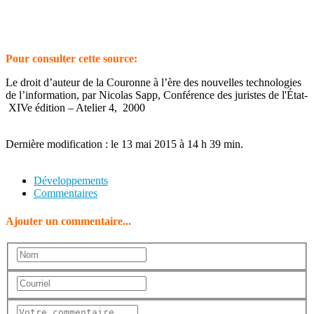
Pour consulter cette source:
Le droit d’auteur de la Couronne à l’ère des nouvelles technologies
de l’information, par Nicolas Sapp, Conférence des juristes de l'État-
XIVe édition – Atelier 4, 2000
Dernière modification : le 13 mai 2015 à 14 h 39 min.
Développements
Commentaires
Ajouter un commentaire...