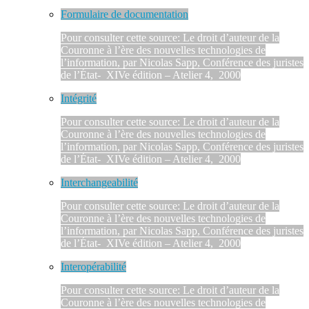
Formulaire de documentation
Pour consulter cette source: Le droit d’auteur de la
Couronne à l’ère des nouvelles technologies de
l’information, par Nicolas Sapp, Conférence des juristes
de l’État- XIVe édition – Atelier 4, 2000
Intégrité
Pour consulter cette source: Le droit d’auteur de la
Couronne à l’ère des nouvelles technologies de
l’information, par Nicolas Sapp, Conférence des juristes
de l’État- XIVe édition – Atelier 4, 2000
Interchangeabilité
Pour consulter cette source: Le droit d’auteur de la
Couronne à l’ère des nouvelles technologies de
l’information, par Nicolas Sapp, Conférence des juristes
de l’État- XIVe édition – Atelier 4, 2000
Interopérabilité
Pour consulter cette source: Le droit d’auteur de la
Couronne à l’ère des nouvelles technologies de