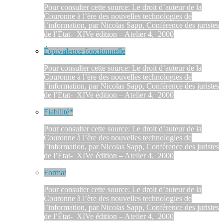
Pour consulter cette source: Le droit d’auteur de la
Couronne à l’ère des nouvelles technologies de
l’information, par Nicolas Sapp, Conférence des juristes
de l’État- XIVe édition – Atelier 4, 2000
Équivalence fonctionnelle
Pour consulter cette source: Le droit d’auteur de la
Couronne à l’ère des nouvelles technologies de
l’information, par Nicolas Sapp, Conférence des juristes
de l’État- XIVe édition – Atelier 4, 2000
Fiabilité*
Pour consulter cette source: Le droit d’auteur de la
Couronne à l’ère des nouvelles technologies de
l’information, par Nicolas Sapp, Conférence des juristes
de l’État- XIVe édition – Atelier 4, 2000
Format
Pour consulter cette source: Le droit d’auteur de la
Couronne à l’ère des nouvelles technologies de
l’information, par Nicolas Sapp, Conférence des juristes
de l’État- XIVe édition – Atelier 4, 2000