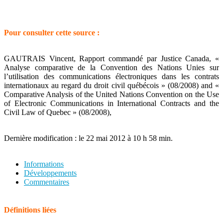
Pour consulter cette source :
GAUTRAIS Vincent, Rapport commandé par Justice Canada, «
Analyse comparative de la Convention des Nations Unies sur
l’utilisation des communications électroniques dans les contrats
internationaux au regard du droit civil québécois » (08/2008) and «
Comparative Analysis of the United Nations Convention on the Use
of Electronic Communications in International Contracts and the
Civil Law of Quebec » (08/2008),
Dernière modification : le 22 mai 2012 à 10 h 58 min.
Informations
Développements
Commentaires
Définitions liées