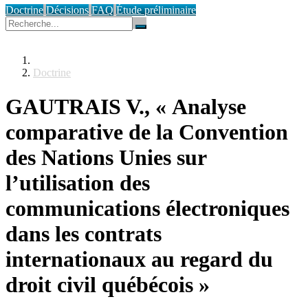
Doctrine
Décisions
FAQ
Étude préliminaire
Doctrine
GAUTRAIS V., « Analyse
comparative de la Convention
des Nations Unies sur
l’utilisation des
communications électroniques
dans les contrats
internationaux au regard du
droit civil québécois »