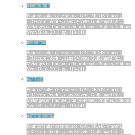
Technologie
Pour consulter cette source: GAUTRAIS Vincent,
« Réécrire l’écrit », dans Sylvette Guillemard (dir.),
Mélanges en l’honneur du professeur Prujiner, Éditions
Yvon Blais, 2011, pp. 113-141.
Testament
Pour consulter cette source: GAUTRAIS Vincent,
« Réécrire l’écrit », dans Sylvette Guillemard (dir.),
Mélanges en l’honneur du professeur Prujiner, Éditions
Yvon Blais, 2011, pp. 113-141.
Transfert
Pour consulter cette source: GAUTRAIS Vincent,
« Réécrire l’écrit », dans Sylvette Guillemard (dir.),
Mélanges en l’honneur du professeur Prujiner, Éditions
Yvon Blais, 2011, pp. 113-141.
Transmission*
Pour consulter cette source: GAUTRAIS Vincent,
« Réécrire l’écrit », dans Sylvette Guillemard (dir.),