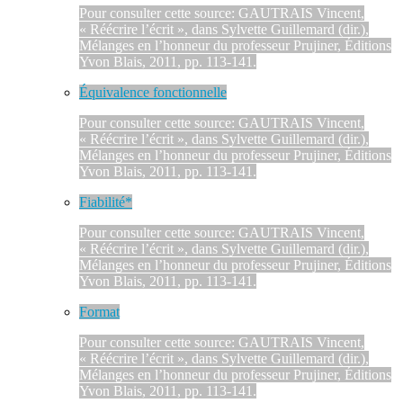
Pour consulter cette source: GAUTRAIS Vincent,
« Réécrire l’écrit », dans Sylvette Guillemard (dir.),
Mélanges en l’honneur du professeur Prujiner, Éditions
Yvon Blais, 2011, pp. 113-141.
Équivalence fonctionnelle
Pour consulter cette source: GAUTRAIS Vincent,
« Réécrire l’écrit », dans Sylvette Guillemard (dir.),
Mélanges en l’honneur du professeur Prujiner, Éditions
Yvon Blais, 2011, pp. 113-141.
Fiabilité*
Pour consulter cette source: GAUTRAIS Vincent,
« Réécrire l’écrit », dans Sylvette Guillemard (dir.),
Mélanges en l’honneur du professeur Prujiner, Éditions
Yvon Blais, 2011, pp. 113-141.
Format
Pour consulter cette source: GAUTRAIS Vincent,
« Réécrire l’écrit », dans Sylvette Guillemard (dir.),
Mélanges en l’honneur du professeur Prujiner, Éditions
Yvon Blais, 2011, pp. 113-141.