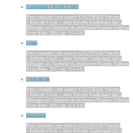
Convention CNUDCI 2005
Pour consulter cette source: GAUTRAIS Vincent,
« Réécrire l’écrit », dans Sylvette Guillemard (dir.),
Mélanges en l’honneur du professeur Prujiner, Éditions
Yvon Blais, 2011, pp. 113-141.
Copie
Pour consulter cette source: GAUTRAIS Vincent,
« Réécrire l’écrit », dans Sylvette Guillemard (dir.),
Mélanges en l’honneur du professeur Prujiner, Éditions
Yvon Blais, 2011, pp. 113-141.
Cycle de vie
Pour consulter cette source: GAUTRAIS Vincent,
« Réécrire l’écrit », dans Sylvette Guillemard (dir.),
Mélanges en l’honneur du professeur Prujiner, Éditions
Yvon Blais, 2011, pp. 113-141.
Document
Pour consulter cette source: GAUTRAIS Vincent,
« Réécrire l’écrit », dans Sylvette Guillemard (dir.),