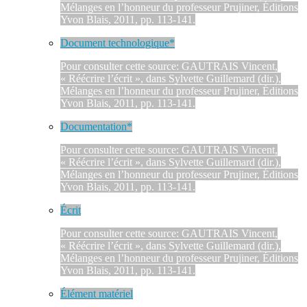
Mélanges en l’honneur du professeur Prujiner, Éditions
Yvon Blais, 2011, pp. 113-141.
Document technologique*
Pour consulter cette source: GAUTRAIS Vincent,
« Réécrire l’écrit », dans Sylvette Guillemard (dir.),
Mélanges en l’honneur du professeur Prujiner, Éditions
Yvon Blais, 2011, pp. 113-141.
Documentation*
Pour consulter cette source: GAUTRAIS Vincent,
« Réécrire l’écrit », dans Sylvette Guillemard (dir.),
Mélanges en l’honneur du professeur Prujiner, Éditions
Yvon Blais, 2011, pp. 113-141.
Écrit
Pour consulter cette source: GAUTRAIS Vincent,
« Réécrire l’écrit », dans Sylvette Guillemard (dir.),
Mélanges en l’honneur du professeur Prujiner, Éditions
Yvon Blais, 2011, pp. 113-141.
Élément matériel