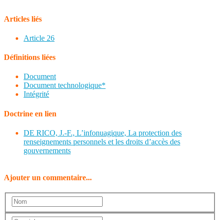
Articles liés
Article 26
Définitions liées
Document
Document technologique*
Intégrité
Doctrine en lien
DE RICO, J.-F., L’infonuagique, La protection des
renseignements personnels et les droits d’accès des
gouvernements
Ajouter un commentaire...