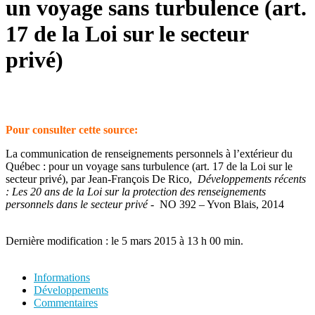
un voyage sans turbulence (art.
17 de la Loi sur le secteur
privé)
Pour consulter cette source:
La communication de renseignements personnels à l’extérieur du
Québec : pour un voyage sans turbulence (art. 17 de la Loi sur le
secteur privé), par Jean-François De Rico,
Développements récents
: Les 20 ans de la Loi sur la protection des renseignements
personnels dans le secteur privé
- NO 392 – Yvon Blais, 2014
Dernière modification : le 5 mars 2015 à 13 h 00 min.
Informations
Développements
Commentaires