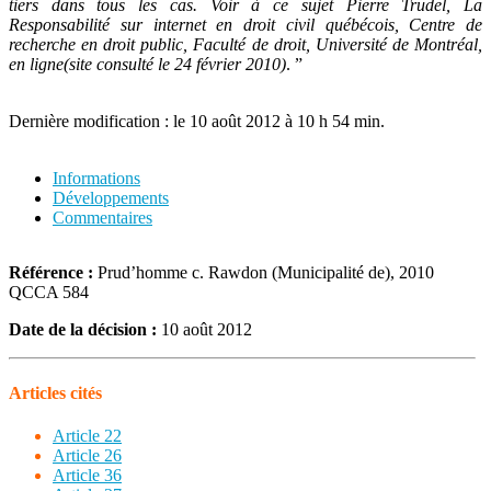
tiers dans tous les cas. Voir à ce sujet Pierre Trudel, La
Responsabilité sur internet en droit civil québécois, Centre de
recherche en droit public, Faculté de droit, Université de Montréal,
en ligne(site consulté le 24 février 2010)
.
”
Dernière modification : le 10 août 2012 à 10 h 54 min.
Informations
Développements
Commentaires
Référence :
Prud’homme c. Rawdon (Municipalité de), 2010
QCCA 584
Date de la décision :
10 août 2012
Articles cités
Article 22
Article 26
Article 36