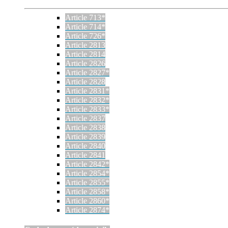
Article 713*
Article 714*
Article 726*
Article 2813
Article 2814
Article 2826
Article 2827*
Article 2828
Article 2831*
Article 2832*
Article 2833*
Article 2837
Article 2838
Article 2839
Article 2840
Article 2841
Article 2842*
Article 2854*
Article 2855*
Article 2858*
Article 2860*
Article 2874*