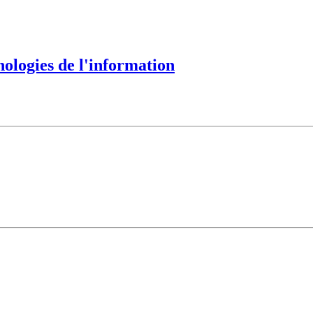
nologies de l'information