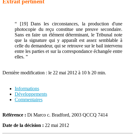
Extrait pertinent
“
[19] Dans les circonstances, la production d'une
photocopie du reçu constitue une preuve secondaire.
Sans en faire un élément déterminant, le Tribunal note
que la signature qui y apparaît est assez semblable à
celle du demandeur, qui se retrouve sur le bail intervenu
entre les parties et sur la correspondance échangée entre
elles.
”
Dernière modification : le 22 mai 2012 à 10 h 20 min.
Informations
Développements
Commentaires
Référence :
Di Marco c. Bradford, 2003 QCCQ 7414
Date de la décision :
22 mai 2012