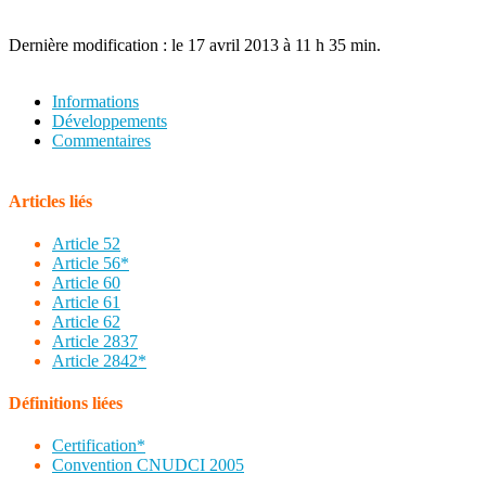
Dernière modification : le 17 avril 2013 à 11 h 35 min.
Informations
Développements
Commentaires
Articles liés
Article 52
Article 56*
Article 60
Article 61
Article 62
Article 2837
Article 2842*
Définitions liées
Certification*
Convention CNUDCI 2005