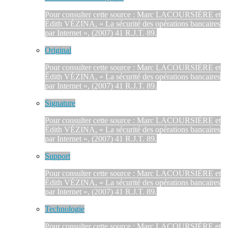
Pour consulter cette source : Marc LACOURSIÈRE et
Édith VÉZINA, « La sécurité des opérations bancaires
par Internet », (2007) 41 R.J.T. 89.
Original
Pour consulter cette source : Marc LACOURSIÈRE et
Édith VÉZINA, « La sécurité des opérations bancaires
par Internet », (2007) 41 R.J.T. 89.
Signature
Pour consulter cette source : Marc LACOURSIÈRE et
Édith VÉZINA, « La sécurité des opérations bancaires
par Internet », (2007) 41 R.J.T. 89.
Support
Pour consulter cette source : Marc LACOURSIÈRE et
Édith VÉZINA, « La sécurité des opérations bancaires
par Internet », (2007) 41 R.J.T. 89.
Technologie
Pour consulter cette source : Marc LACOURSIÈRE et