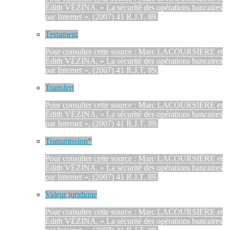
Édith VÉZINA, « La sécurité des opérations bancaires
par Internet », (2007) 41 R.J.T. 89.
Testament
Pour consulter cette source : Marc LACOURSIÈRE et
Édith VÉZINA, « La sécurité des opérations bancaires
par Internet », (2007) 41 R.J.T. 89.
Transfert
Pour consulter cette source : Marc LACOURSIÈRE et
Édith VÉZINA, « La sécurité des opérations bancaires
par Internet », (2007) 41 R.J.T. 89.
Transmission*
Pour consulter cette source : Marc LACOURSIÈRE et
Édith VÉZINA, « La sécurité des opérations bancaires
par Internet », (2007) 41 R.J.T. 89.
Valeur juridique
Pour consulter cette source : Marc LACOURSIÈRE et
Édith VÉZINA, « La sécurité des opérations bancaires