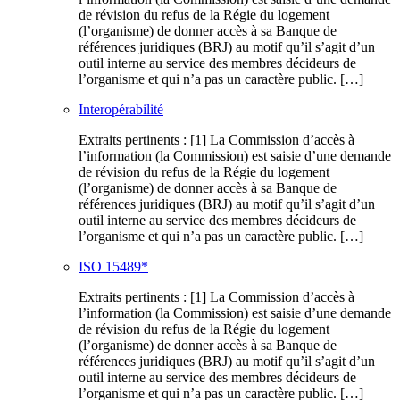
de révision du refus de la Régie du logement
(l’organisme) de donner accès à sa Banque de
références juridiques (BRJ) au motif qu’il s’agit d’un
outil interne au service des membres décideurs de
l’organisme et qui n’a pas un caractère public. […]
Interopérabilité
Extraits pertinents : [1] La Commission d’accès à
l’information (la Commission) est saisie d’une demande
de révision du refus de la Régie du logement
(l’organisme) de donner accès à sa Banque de
références juridiques (BRJ) au motif qu’il s’agit d’un
outil interne au service des membres décideurs de
l’organisme et qui n’a pas un caractère public. […]
ISO 15489*
Extraits pertinents : [1] La Commission d’accès à
l’information (la Commission) est saisie d’une demande
de révision du refus de la Régie du logement
(l’organisme) de donner accès à sa Banque de
références juridiques (BRJ) au motif qu’il s’agit d’un
outil interne au service des membres décideurs de
l’organisme et qui n’a pas un caractère public. […]