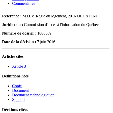
Commentaires
Référence :
M.D. c. Régie du logement, 2016 QCCAI 164
Juridiction :
Commission d'accès à l'information du Québec
Numéro de dossier :
1008369
Date de la décision :
7 juin 2016
Articles cités
Article 3
Définitions liées
Copie
Document
Document technologique*
Support
Décisions citées