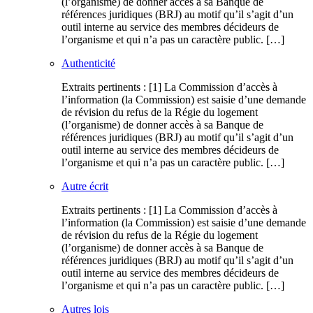
(l’organisme) de donner accès à sa Banque de
références juridiques (BRJ) au motif qu’il s’agit d’un
outil interne au service des membres décideurs de
l’organisme et qui n’a pas un caractère public. […]
Authenticité
Extraits pertinents : [1] La Commission d’accès à
l’information (la Commission) est saisie d’une demande
de révision du refus de la Régie du logement
(l’organisme) de donner accès à sa Banque de
références juridiques (BRJ) au motif qu’il s’agit d’un
outil interne au service des membres décideurs de
l’organisme et qui n’a pas un caractère public. […]
Autre écrit
Extraits pertinents : [1] La Commission d’accès à
l’information (la Commission) est saisie d’une demande
de révision du refus de la Régie du logement
(l’organisme) de donner accès à sa Banque de
références juridiques (BRJ) au motif qu’il s’agit d’un
outil interne au service des membres décideurs de
l’organisme et qui n’a pas un caractère public. […]
Autres lois