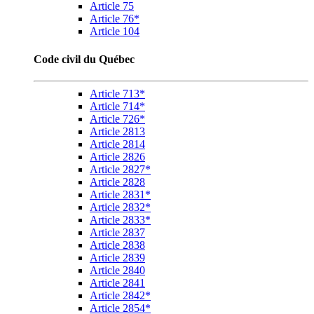
Article 75
Article 76*
Article 104
Code civil du Québec
Article 713*
Article 714*
Article 726*
Article 2813
Article 2814
Article 2826
Article 2827*
Article 2828
Article 2831*
Article 2832*
Article 2833*
Article 2837
Article 2838
Article 2839
Article 2840
Article 2841
Article 2842*
Article 2854*