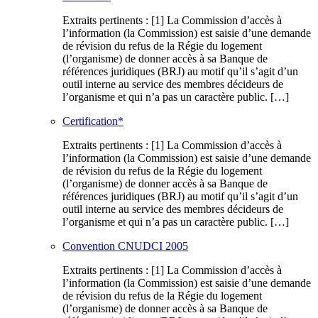
Extraits pertinents : [1] La Commission d’accès à
l’information (la Commission) est saisie d’une demande
de révision du refus de la Régie du logement
(l’organisme) de donner accès à sa Banque de
références juridiques (BRJ) au motif qu’il s’agit d’un
outil interne au service des membres décideurs de
l’organisme et qui n’a pas un caractère public. […]
Certification*
Extraits pertinents : [1] La Commission d’accès à
l’information (la Commission) est saisie d’une demande
de révision du refus de la Régie du logement
(l’organisme) de donner accès à sa Banque de
références juridiques (BRJ) au motif qu’il s’agit d’un
outil interne au service des membres décideurs de
l’organisme et qui n’a pas un caractère public. […]
Convention CNUDCI 2005
Extraits pertinents : [1] La Commission d’accès à
l’information (la Commission) est saisie d’une demande
de révision du refus de la Régie du logement
(l’organisme) de donner accès à sa Banque de