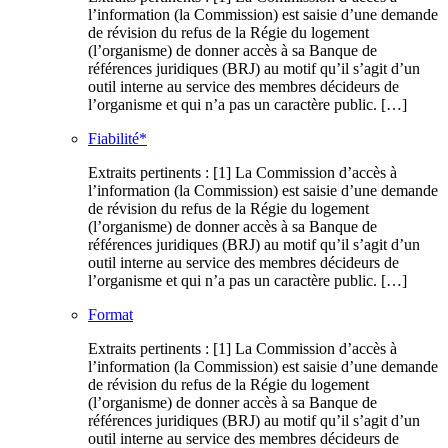
l’information (la Commission) est saisie d’une demande
de révision du refus de la Régie du logement
(l’organisme) de donner accès à sa Banque de
références juridiques (BRJ) au motif qu’il s’agit d’un
outil interne au service des membres décideurs de
l’organisme et qui n’a pas un caractère public. […]
Fiabilité*
Extraits pertinents : [1] La Commission d’accès à
l’information (la Commission) est saisie d’une demande
de révision du refus de la Régie du logement
(l’organisme) de donner accès à sa Banque de
références juridiques (BRJ) au motif qu’il s’agit d’un
outil interne au service des membres décideurs de
l’organisme et qui n’a pas un caractère public. […]
Format
Extraits pertinents : [1] La Commission d’accès à
l’information (la Commission) est saisie d’une demande
de révision du refus de la Régie du logement
(l’organisme) de donner accès à sa Banque de
références juridiques (BRJ) au motif qu’il s’agit d’un
outil interne au service des membres décideurs de