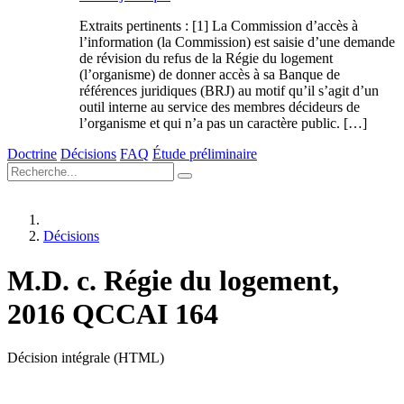
Extraits pertinents : [1] La Commission d’accès à
l’information (la Commission) est saisie d’une demande
de révision du refus de la Régie du logement
(l’organisme) de donner accès à sa Banque de
références juridiques (BRJ) au motif qu’il s’agit d’un
outil interne au service des membres décideurs de
l’organisme et qui n’a pas un caractère public. […]
Doctrine
Décisions
FAQ
Étude préliminaire
Décisions
M.D. c. Régie du logement,
2016 QCCAI 164
Décision intégrale (HTML)