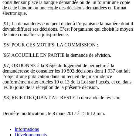
consulter sur place la banque demandée ou de lui fournir une copie
de cette banque ou une copie des décisions demandées en format
électronique.
[91] La demanderesse ne peut dicter à l’organisme la manière dont il
devrait diffuser ses décisions. C’est l’organisme qui choisit le moyen
de faire connaître sa jurisprudence.
[95] POUR CES MOTIFS, LA COMMISSION :
[96] ACCUEILLE EN PARTIE la demande de révision.
[97] ORDONNE à la Régie du logement de permettre à la
demanderesse de consulter les 10 592 décisions dont 1 937 ont fait
l’objet d’une publication dans un recueil de jurisprudence
conformément aux articles 10 et 13 de la Loi sur l’accès, et ce, dans
les 30 jours de la réception de la présente décision.
[98] REJETTE QUANT AU RESTE la demande de révision.
Dernière modification : le 8 mars 2017 à 15 h 12 min.
Informations
Développements