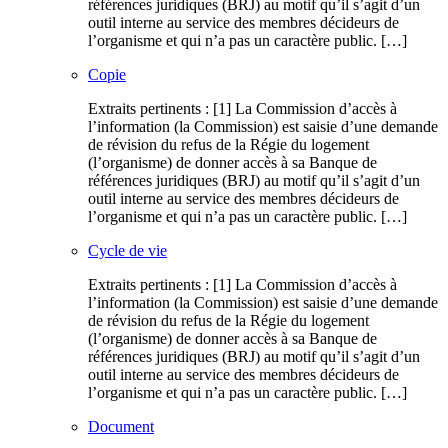
références juridiques (BRJ) au motif qu’il s’agit d’un
outil interne au service des membres décideurs de
l’organisme et qui n’a pas un caractère public. […]
Copie
Extraits pertinents : [1] La Commission d’accès à
l’information (la Commission) est saisie d’une demande
de révision du refus de la Régie du logement
(l’organisme) de donner accès à sa Banque de
références juridiques (BRJ) au motif qu’il s’agit d’un
outil interne au service des membres décideurs de
l’organisme et qui n’a pas un caractère public. […]
Cycle de vie
Extraits pertinents : [1] La Commission d’accès à
l’information (la Commission) est saisie d’une demande
de révision du refus de la Régie du logement
(l’organisme) de donner accès à sa Banque de
références juridiques (BRJ) au motif qu’il s’agit d’un
outil interne au service des membres décideurs de
l’organisme et qui n’a pas un caractère public. […]
Document