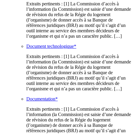
Extraits pertinents : [1] La Commission d’accès à
l’information (la Commission) est saisie d’une demande
de révision du refus de la Régie du logement
(l’organisme) de donner accès à sa Banque de
références juridiques (BRJ) au motif qu’il s’agit d’un
outil interne au service des membres décideurs de
l’organisme et qui n’a pas un caractère public. […]
Document technologique*
Extraits pertinents : [1] La Commission d’accès à
l’information (la Commission) est saisie d’une demande
de révision du refus de la Régie du logement
(l’organisme) de donner accès à sa Banque de
références juridiques (BRJ) au motif qu’il s’agit d’un
outil interne au service des membres décideurs de
l’organisme et qui n’a pas un caractère public. […]
Documentation*
Extraits pertinents : [1] La Commission d’accès à
l’information (la Commission) est saisie d’une demande
de révision du refus de la Régie du logement
(l’organisme) de donner accès à sa Banque de
références juridiques (BRJ) au motif qu’il s’agit d’un