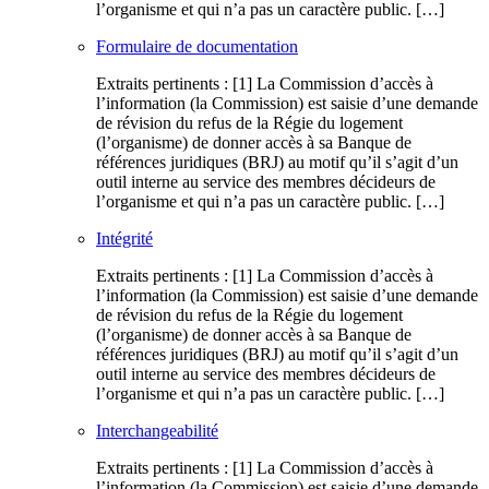
l’organisme et qui n’a pas un caractère public. […]
Formulaire de documentation
Extraits pertinents : [1] La Commission d’accès à
l’information (la Commission) est saisie d’une demande
de révision du refus de la Régie du logement
(l’organisme) de donner accès à sa Banque de
références juridiques (BRJ) au motif qu’il s’agit d’un
outil interne au service des membres décideurs de
l’organisme et qui n’a pas un caractère public. […]
Intégrité
Extraits pertinents : [1] La Commission d’accès à
l’information (la Commission) est saisie d’une demande
de révision du refus de la Régie du logement
(l’organisme) de donner accès à sa Banque de
références juridiques (BRJ) au motif qu’il s’agit d’un
outil interne au service des membres décideurs de
l’organisme et qui n’a pas un caractère public. […]
Interchangeabilité
Extraits pertinents : [1] La Commission d’accès à
l’information (la Commission) est saisie d’une demande