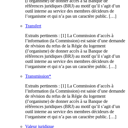
(l’organisme) de donner accès à sa Banque de
références juridiques (BRJ) au motif qu’il s’agit d’un
outil interne au service des membres décideurs de
l’organisme et qui n’a pas un caractère public. […]
Transfert
Extraits pertinents : [1] La Commission d’accès à
l’information (la Commission) est saisie d’une demande
de révision du refus de la Régie du logement
(l’organisme) de donner accès à sa Banque de
références juridiques (BRJ) au motif qu’il s’agit d’un
outil interne au service des membres décideurs de
l’organisme et qui n’a pas un caractère public. […]
Transmission*
Extraits pertinents : [1] La Commission d’accès à
l’information (la Commission) est saisie d’une demande
de révision du refus de la Régie du logement
(l’organisme) de donner accès à sa Banque de
références juridiques (BRJ) au motif qu’il s’agit d’un
outil interne au service des membres décideurs de
l’organisme et qui n’a pas un caractère public. […]
Valeur juridique