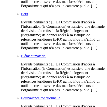
outil interne au service des membres décideurs de
l’organisme et qui n’a pas un caractère public. […]
Écrit
Extraits pertinents : [1] La Commission d’accès à
l’information (la Commission) est saisie d’une demande
de révision du refus de la Régie du logement
(l’organisme) de donner accès à sa Banque de
références juridiques (BRJ) au motif qu’il s’agit d’un
outil interne au service des membres décideurs de
l’organisme et qui n’a pas un caractère public. […]
Élément matériel
Extraits pertinents : [1] La Commission d’accès à
l’information (la Commission) est saisie d’une demande
de révision du refus de la Régie du logement
(l’organisme) de donner accès à sa Banque de
références juridiques (BRJ) au motif qu’il s’agit d’un
outil interne au service des membres décideurs de
l’organisme et qui n’a pas un caractère public. […]
Équivalence fonctionnelle
Extraits pertinents : [1] La Commission d’accès à