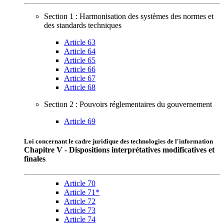
Section 1 : Harmonisation des systèmes des normes et
des standards techniques
Article 63
Article 64
Article 65
Article 66
Article 67
Article 68
Section 2 : Pouvoirs réglementaires du gouvernement
Article 69
Loi concernant le cadre juridique des technologies de l'information
Chapitre V - Dispositions interprétatives modificatives et
finales
Article 70
Article 71*
Article 72
Article 73
Article 74