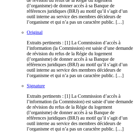
de révision du refus de la Régie du logement
(l’organisme) de donner accès à sa Banque de
références juridiques (BRJ) au motif qu’il s’agit d’un
outil interne au service des membres décideurs de
l’organisme et qui n’a pas un caractère public. […]
Original
Extraits pertinents : [1] La Commission d’accès à
l’information (la Commission) est saisie d’une demande
de révision du refus de la Régie du logement
(l’organisme) de donner accès à sa Banque de
références juridiques (BRJ) au motif qu’il s’agit d’un
outil interne au service des membres décideurs de
l’organisme et qui n’a pas un caractère public. […]
Signature
Extraits pertinents : [1] La Commission d’accès à
l’information (la Commission) est saisie d’une demande
de révision du refus de la Régie du logement
(l’organisme) de donner accès à sa Banque de
références juridiques (BRJ) au motif qu’il s’agit d’un
outil interne au service des membres décideurs de
l’organisme et qui n’a pas un caractère public. […]