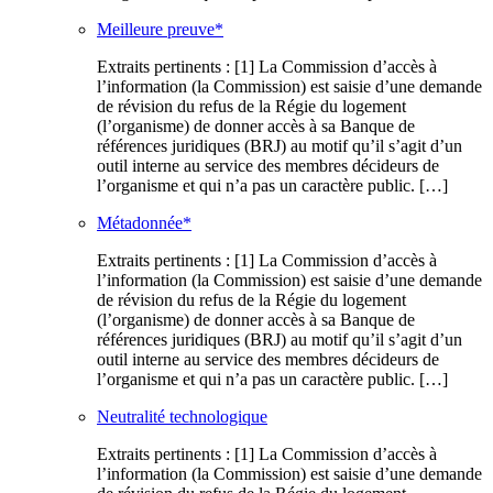
Meilleure preuve*
Extraits pertinents : [1] La Commission d’accès à
l’information (la Commission) est saisie d’une demande
de révision du refus de la Régie du logement
(l’organisme) de donner accès à sa Banque de
références juridiques (BRJ) au motif qu’il s’agit d’un
outil interne au service des membres décideurs de
l’organisme et qui n’a pas un caractère public. […]
Métadonnée*
Extraits pertinents : [1] La Commission d’accès à
l’information (la Commission) est saisie d’une demande
de révision du refus de la Régie du logement
(l’organisme) de donner accès à sa Banque de
références juridiques (BRJ) au motif qu’il s’agit d’un
outil interne au service des membres décideurs de
l’organisme et qui n’a pas un caractère public. […]
Neutralité technologique
Extraits pertinents : [1] La Commission d’accès à
l’information (la Commission) est saisie d’une demande