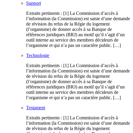
Support
Extraits pertinents : [1] La Commission d’accès à
l’information (la Commission) est saisie d’une demande
de révision du refus de la Régie du logement
(l’organisme) de donner accès à sa Banque de
références juridiques (BRJ) au motif qu’il s’agit d’un
outil interne au service des membres décideurs de
l’organisme et qui n’a pas un caractère public. […]
Technologie
Extraits pertinents : [1] La Commission d’accès à
l’information (la Commission) est saisie d’une demande
de révision du refus de la Régie du logement
(l’organisme) de donner accès à sa Banque de
références juridiques (BRJ) au motif qu’il s’agit d’un
outil interne au service des membres décideurs de
l’organisme et qui n’a pas un caractère public. […]
Testament
Extraits pertinents : [1] La Commission d’accès à
l’information (la Commission) est saisie d’une demande
de révision du refus de la Régie du logement