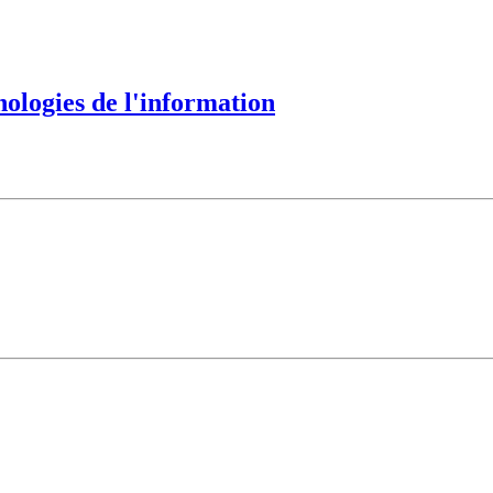
nologies de l'information