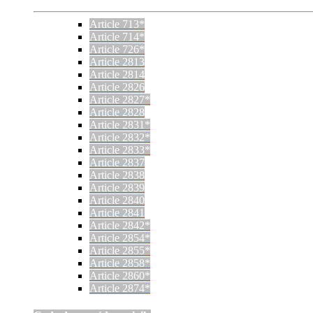
Article 713*
Article 714*
Article 726*
Article 2813
Article 2814
Article 2826
Article 2827*
Article 2828
Article 2831*
Article 2832*
Article 2833*
Article 2837
Article 2838
Article 2839
Article 2840
Article 2841
Article 2842*
Article 2854*
Article 2855*
Article 2858*
Article 2860*
Article 2874*